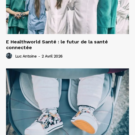
E Healthworld Santé : le futur de la santé
connectée
Luc Antoine
-
2 Avril 2026