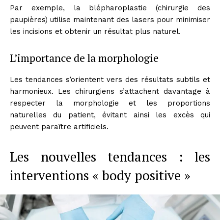
Par exemple, la blépharoplastie (chirurgie des
paupières) utilise maintenant des lasers pour minimiser
les incisions et obtenir un résultat plus naturel.
L’importance de la morphologie
Les tendances s’orientent vers des résultats subtils et
harmonieux. Les chirurgiens s’attachent davantage à
respecter la morphologie et les proportions
naturelles du patient, évitant ainsi les excès qui
peuvent paraître artificiels.
Les nouvelles tendances : les
interventions « body positive »