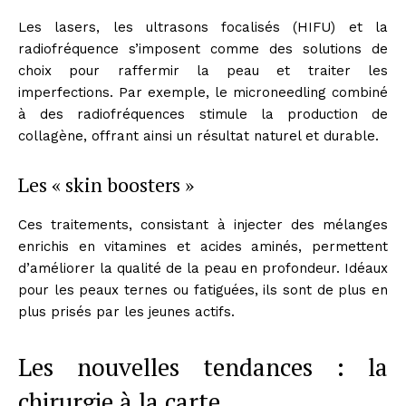
Les lasers, les ultrasons focalisés (HIFU) et la
radiofréquence s’imposent comme des solutions de
choix pour raffermir la peau et traiter les
imperfections. Par exemple, le microneedling combiné
à des radiofréquences stimule la production de
collagène, offrant ainsi un résultat naturel et durable.
Les « skin boosters »
Ces traitements, consistant à injecter des mélanges
enrichis en vitamines et acides aminés, permettent
d’améliorer la qualité de la peau en profondeur. Idéaux
pour les peaux ternes ou fatiguées, ils sont de plus en
plus prisés par les jeunes actifs.
Les nouvelles tendances : la
chirurgie à la carte