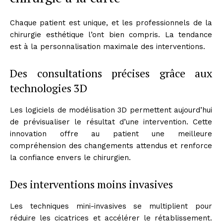
Chaque patient est unique, et les professionnels de la
chirurgie esthétique l’ont bien compris. La tendance
est à la personnalisation maximale des interventions.
Des consultations précises grâce aux
technologies 3D
Les logiciels de modélisation 3D permettent aujourd’hui
de prévisualiser le résultat d’une intervention. Cette
innovation offre au patient une meilleure
compréhension des changements attendus et renforce
la confiance envers le chirurgien.
Des interventions moins invasives
Les techniques mini-invasives se multiplient pour
réduire les cicatrices et accélérer le rétablissement.