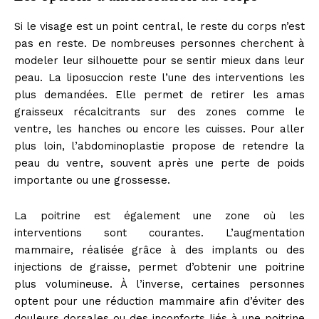
Si le visage est un point central, le reste du corps n’est
pas en reste. De nombreuses personnes cherchent à
modeler leur silhouette pour se sentir mieux dans leur
peau. La liposuccion reste l’une des interventions les
plus demandées. Elle permet de retirer les amas
graisseux récalcitrants sur des zones comme le
ventre, les hanches ou encore les cuisses. Pour aller
plus loin, l’abdominoplastie propose de retendre la
peau du ventre, souvent après une perte de poids
importante ou une grossesse.
La poitrine est également une zone où les
interventions sont courantes. L’augmentation
mammaire, réalisée grâce à des implants ou des
injections de graisse, permet d’obtenir une poitrine
plus volumineuse. À l’inverse, certaines personnes
optent pour une réduction mammaire afin d’éviter des
douleurs dorsales ou des inconforts liés à une poitrine