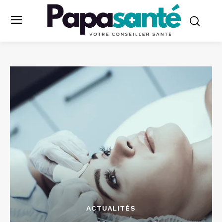
ACTUALITÉS