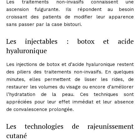
Les traitements non-invasifs connaissent une
ascension fulgurante. Ils répondent au besoin
croissant des patients de modifier leur apparence
sans passer par la case bistouri.
Les injectables : botox et acide
hyaluronique
Les injections de botox et d’acide hyaluronique restent
des piliers des traitements non-invasifs. En quelques
minutes, elles permettent de lisser les rides, de
restaurer les volumes du visage ou encore d’améliorer
l’hydratation de la peau. Ces techniques sont
appréciées pour leur effet immédiat et leur absence
de convalescence prolongée.
Les technologies de rajeunissement
cutané