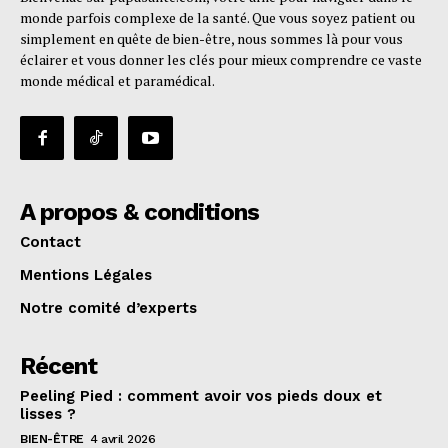
monde parfois complexe de la santé. Que vous soyez patient ou
simplement en quête de bien-être, nous sommes là pour vous
éclairer et vous donner les clés pour mieux comprendre ce vaste
monde médical et paramédical.
A propos & conditions
Contact
Mentions Légales
Notre comité d’experts
Récent
Peeling Pied : comment avoir vos pieds doux et
lisses ?
BIEN-ÊTRE
4 avril 2026