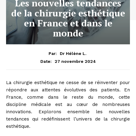
Les nouvelles tendances
de la chirurgie esthétique
en France et dans le
monde
Par:
Dr Hélène L.
27 novembre 2024
Date:
La chirurgie esthétique ne cesse de se réinventer pour
répondre aux attentes évolutives des patients. En
France, comme dans le reste du monde, cette
discipline médicale est au cœur de nombreuses
innovations. Explorons ensemble les nouvelles
tendances qui redéfinissent l’univers de la chirurgie
esthétique.