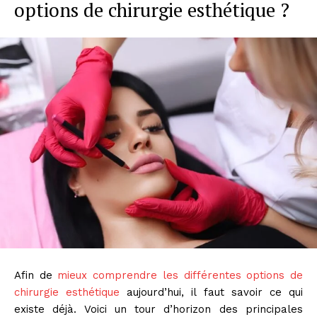
options de chirurgie esthétique ?
Afin de
mieux comprendre les différentes options de
chirurgie esthétique
aujourd’hui, il faut savoir ce qui
existe déjà. Voici un tour d’horizon des principales