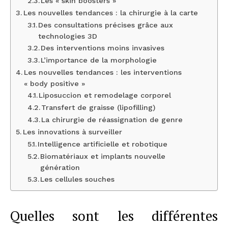
Les « skin boosters »
Les nouvelles tendances : la chirurgie à la carte
Des consultations précises grâce aux
technologies 3D
Des interventions moins invasives
L’importance de la morphologie
Les nouvelles tendances : les interventions
« body positive »
Liposuccion et remodelage corporel
Transfert de graisse (lipofilling)
La chirurgie de réassignation de genre
Les innovations à surveiller
Intelligence artificielle et robotique
Biomatériaux et implants nouvelle
génération
Les cellules souches
Quelles sont les différentes