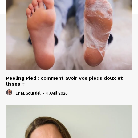
Peeling Pied : comment avoir vos pieds doux et
lisses ?
Dr M. Soustiel
-
4 Avril 2026