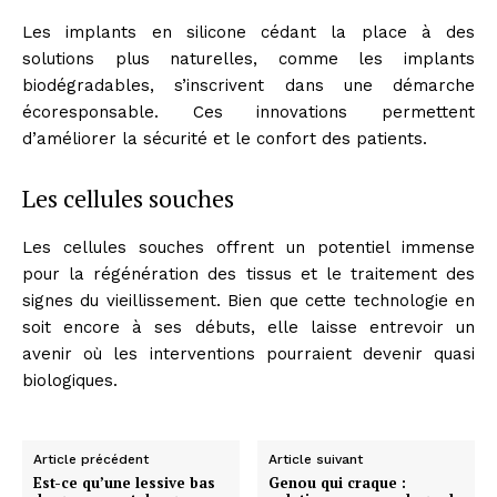
Les implants en silicone cédant la place à des
solutions plus naturelles, comme les implants
biodégradables, s’inscrivent dans une démarche
écoresponsable. Ces innovations permettent
d’améliorer la sécurité et le confort des patients.
Les cellules souches
Les cellules souches offrent un potentiel immense
pour la régénération des tissus et le traitement des
signes du vieillissement. Bien que cette technologie en
soit encore à ses débuts, elle laisse entrevoir un
avenir où les interventions pourraient devenir quasi
biologiques.
Article précédent
Article suivant
Est-ce qu’une lessive bas
Genou qui craque :