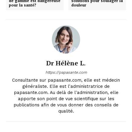
de gamme est dangereuse
solutions pour soulager la
pour la santé?
douleur
Dr Hélène L.
https://papasante.com
Consultante sur papasante.com, elle est médecin
généraliste. Elle est l'administratrice de
papasante.com. Au delà de l'administration, elle
apporte son point de vue scientifique sur les
publications afin de vous donner des conseils de
qualité.