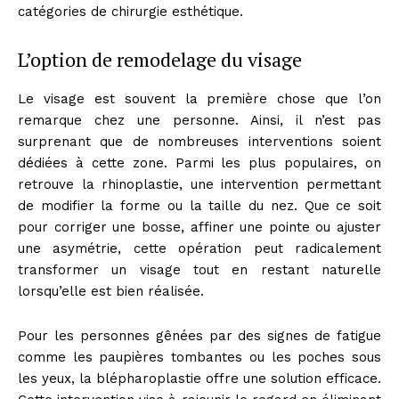
catégories de chirurgie esthétique.
L’option de remodelage du visage
Le visage est souvent la première chose que l’on
remarque chez une personne. Ainsi, il n’est pas
surprenant que de nombreuses interventions soient
dédiées à cette zone. Parmi les plus populaires, on
retrouve la rhinoplastie, une intervention permettant
de modifier la forme ou la taille du nez. Que ce soit
pour corriger une bosse, affiner une pointe ou ajuster
une asymétrie, cette opération peut radicalement
transformer un visage tout en restant naturelle
lorsqu’elle est bien réalisée.
Pour les personnes gênées par des signes de fatigue
comme les paupières tombantes ou les poches sous
les yeux, la blépharoplastie offre une solution efficace.