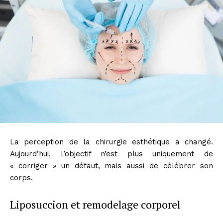
La perception de la chirurgie esthétique a changé.
Aujourd’hui, l’objectif n’est plus uniquement de
« corriger » un défaut, mais aussi de célébrer son
corps.
Liposuccion et remodelage corporel