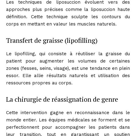
Les techniques de liposuccion évoluent vers des
approches plus précises comme la liposuccion haute
définition. Cette technique sculpte les contours du
corps en mettant en valeur les muscles naturels.
Transfert de graisse (lipofilling)
Le lipofilling, qui consiste à réutiliser la graisse du
patient pour augmenter les volumes de certaines
zones (fesses, seins, visage), est une tendance en plein
essor. Elle allie résultats naturels et utilisation des
ressources propres au corps.
La chirurgie de réassignation de genre
Cette intervention gagne en reconnaissance dans le
monde entier. Les équipes médicales se forment et se
perfectionnent pour accompagner les patients dans
leur transition, tout en garantissant un soutien