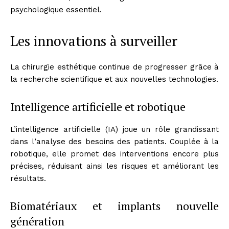
psychologique essentiel.
Les innovations à surveiller
La chirurgie esthétique continue de progresser grâce à
la recherche scientifique et aux nouvelles technologies.
Intelligence artificielle et robotique
L’intelligence artificielle (IA) joue un rôle grandissant
dans l’analyse des besoins des patients. Couplée à la
robotique, elle promet des interventions encore plus
précises, réduisant ainsi les risques et améliorant les
résultats.
Biomatériaux et implants nouvelle
génération