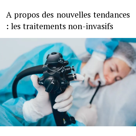
A propos des nouvelles tendances
: les traitements non-invasifs