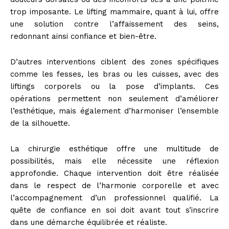
trop imposante. Le lifting mammaire, quant à lui, offre
une solution contre l’affaissement des seins,
redonnant ainsi confiance et bien-être.
D’autres interventions ciblent des zones spécifiques
comme les fesses, les bras ou les cuisses, avec des
liftings corporels ou la pose d’implants. Ces
opérations permettent non seulement d’améliorer
l’esthétique, mais également d’harmoniser l’ensemble
de la silhouette.
La chirurgie esthétique offre une multitude de
possibilités, mais elle nécessite une réflexion
approfondie. Chaque intervention doit être réalisée
dans le respect de l’harmonie corporelle et avec
l’accompagnement d’un professionnel qualifié. La
quête de confiance en soi doit avant tout s’inscrire
dans une démarche équilibrée et réaliste.