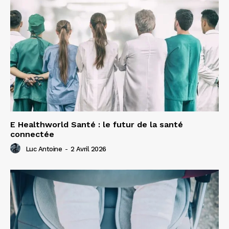
E Healthworld Santé : le futur de la santé
connectée
Luc Antoine
-
2 Avril 2026