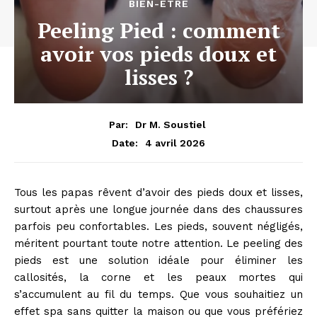
BIEN-ÊTRE
Peeling Pied : comment
avoir vos pieds doux et
lisses ?
Par:
Dr M. Soustiel
4 avril 2026
Date:
Tous les papas rêvent d’avoir des pieds doux et lisses,
surtout après une longue journée dans des chaussures
parfois peu confortables. Les pieds, souvent négligés,
méritent pourtant toute notre attention. Le peeling des
pieds est une solution idéale pour éliminer les
callosités, la corne et les peaux mortes qui
s’accumulent au fil du temps. Que vous souhaitiez un
effet spa sans quitter la maison ou que vous préfériez