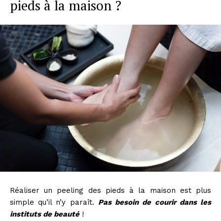
pieds à la maison ?
Réaliser un peeling des pieds à la maison est plus
simple qu’il n’y paraît.
Pas besoin de courir dans les
instituts de beauté
!