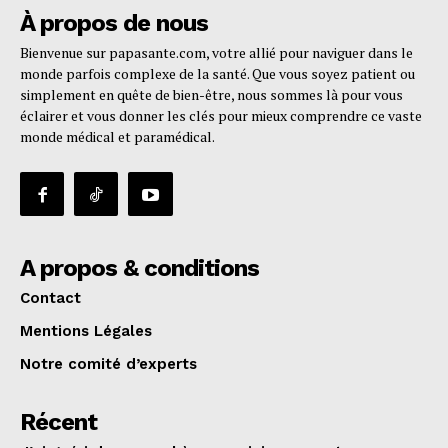
À propos de nous
Bienvenue sur papasante.com, votre allié pour naviguer dans le
monde parfois complexe de la santé. Que vous soyez patient ou
simplement en quête de bien-être, nous sommes là pour vous
éclairer et vous donner les clés pour mieux comprendre ce vaste
monde médical et paramédical.
A propos & conditions
Contact
Mentions Légales
Notre comité d’experts
Récent