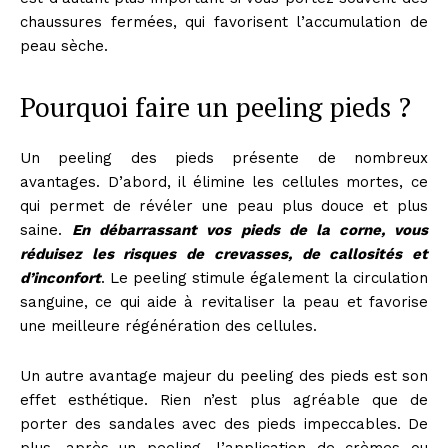
chaussures fermées, qui favorisent l’accumulation de
peau sèche.
Pourquoi faire un peeling pieds ?
Un peeling des pieds présente de nombreux
avantages. D’abord, il élimine les cellules mortes, ce
qui permet de révéler une peau plus douce et plus
saine.
En débarrassant vos pieds de la corne, vous
réduisez les risques de crevasses, de callosités et
d’inconfort
. Le peeling stimule également la circulation
sanguine, ce qui aide à revitaliser la peau et favorise
une meilleure régénération des cellules.
Un autre avantage majeur du peeling des pieds est son
effet esthétique. Rien n’est plus agréable que de
porter des sandales avec des pieds impeccables. De
plus, après un peeling, l’application de crèmes ou