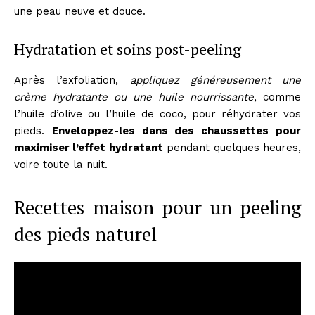
une peau neuve et douce.
Hydratation et soins post-peeling
Après l’exfoliation,
appliquez généreusement une
crème hydratante ou une huile nourrissante
, comme
l’huile d’olive ou l’huile de coco, pour réhydrater vos
pieds.
Enveloppez-les dans des chaussettes pour
maximiser l’effet hydratant
pendant quelques heures,
voire toute la nuit.
Recettes maison pour un peeling
des pieds naturel