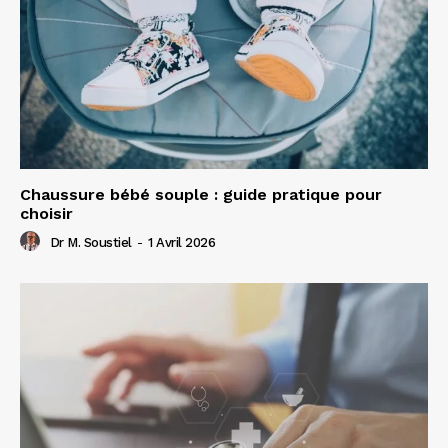
Chaussure bébé souple : guide pratique pour
choisir
Dr M. Soustiel
-
1 Avril 2026