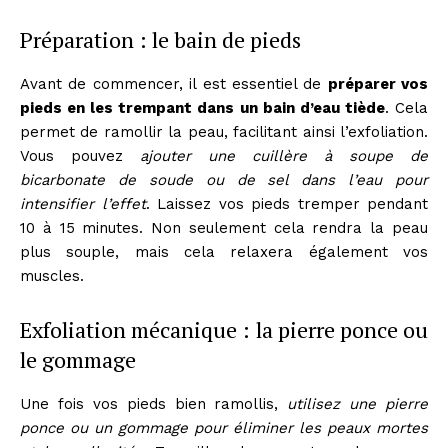
Préparation : le bain de pieds
Avant de commencer, il est essentiel de
préparer vos
pieds en les trempant dans un bain d’eau tiède
. Cela
permet de ramollir la peau, facilitant ainsi l’exfoliation.
Vous pouvez
ajouter une cuillère à soupe de
bicarbonate de soude ou de sel dans l’eau pour
intensifier l’effet
. Laissez vos pieds tremper pendant
10 à 15 minutes. Non seulement cela rendra la peau
plus souple, mais cela relaxera également vos
muscles.
Exfoliation mécanique : la pierre ponce ou
le gommage
Une fois vos pieds bien ramollis,
utilisez une pierre
ponce ou un gommage pour éliminer les peaux mortes