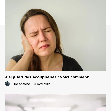
J’ai guéri des acouphènes : voici comment
Luc Antoine
-
3 Avril 2026