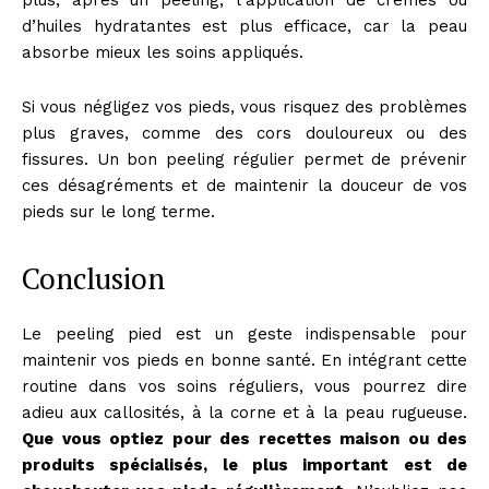
d’huiles hydratantes est plus efficace, car la peau
absorbe mieux les soins appliqués.
Si vous négligez vos pieds, vous risquez des problèmes
plus graves, comme des cors douloureux ou des
fissures. Un bon peeling régulier permet de prévenir
ces désagréments et de maintenir la douceur de vos
pieds sur le long terme.
Conclusion
Le peeling pied est un geste indispensable pour
maintenir vos pieds en bonne santé. En intégrant cette
routine dans vos soins réguliers, vous pourrez dire
adieu aux callosités, à la corne et à la peau rugueuse.
Que vous optiez pour des recettes maison ou des
produits spécialisés, le plus important est de