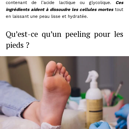
contenant de l’acide lactique ou glycolique.
Ces
ingrédients aident à dissoudre les cellules mortes
tout
en laissant une peau lisse et hydratée.
Qu’est-ce qu’un peeling pour les
pieds ?