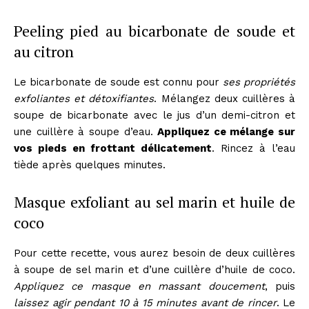
Peeling pied au bicarbonate de soude et
au citron
Le bicarbonate de soude est connu pour
ses propriétés
exfoliantes et détoxifiantes
. Mélangez deux cuillères à
soupe de bicarbonate avec le jus d’un demi-citron et
une cuillère à soupe d’eau.
Appliquez ce mélange sur
vos pieds en frottant délicatement
. Rincez à l’eau
tiède après quelques minutes.
Masque exfoliant au sel marin et huile de
coco
Pour cette recette, vous aurez besoin de deux cuillères
à soupe de sel marin et d’une cuillère d’huile de coco.
Appliquez ce masque en massant doucement
, puis
laissez agir pendant 10 à 15 minutes avant de rincer
. Le