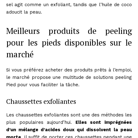
sel agit comme un exfoliant, tandis que l’huile de coco
adoucit la peau.
Meilleurs produits de peeling
pour les pieds disponibles sur le
marché
Si vous préférez acheter des produits prêts à l’emploi,
le marché propose une multitude de solutions peeling
Pied pour vous faciliter la tâche.
Chaussettes exfoliantes
Les chaussettes exfoliantes sont une des méthodes les
plus populaires aujourd’hui.
Elles sont imprégnées
d’un mélange d’acides doux qui dissolvent la peau
morte
. Il suffit de porter ces chaussettes pendant une