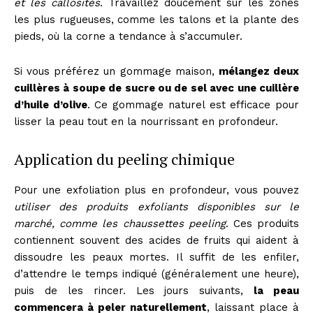
et les callosités
. Travaillez doucement sur les zones
les plus rugueuses, comme les talons et la plante des
pieds, où la corne a tendance à s’accumuler.
Si vous préférez un gommage maison,
mélangez deux
cuillères à soupe de sucre ou de sel avec une cuillère
d’huile d’olive
. Ce gommage naturel est efficace pour
lisser la peau tout en la nourrissant en profondeur.
Application du peeling chimique
Pour une exfoliation plus en profondeur, vous pouvez
utiliser des produits exfoliants disponibles sur le
marché, comme les chaussettes peeling
. Ces produits
contiennent souvent des acides de fruits qui aident à
dissoudre les peaux mortes. Il suffit de les enfiler,
d’attendre le temps indiqué (généralement une heure),
puis de les rincer. Les jours suivants,
la peau
commencera à peler naturellement
, laissant place à