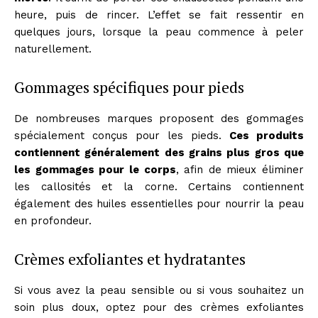
heure, puis de rincer. L’effet se fait ressentir en
quelques jours, lorsque la peau commence à peler
naturellement.
Gommages spécifiques pour pieds
De nombreuses marques proposent des gommages
spécialement conçus pour les pieds.
Ces produits
contiennent généralement des grains plus gros que
les gommages pour le corps
, afin de mieux éliminer
les callosités et la corne. Certains contiennent
également des huiles essentielles pour nourrir la peau
en profondeur.
Crèmes exfoliantes et hydratantes
Si vous avez la peau sensible ou si vous souhaitez un
soin plus doux, optez pour des crèmes exfoliantes