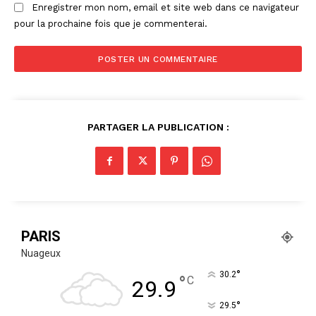
Enregistrer mon nom, email et site web dans ce navigateur
pour la prochaine fois que je commenterai.
PARTAGER LA PUBLICATION :
PARIS
Nuageux
°
30.2
°
C
29.9
°
29.5