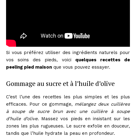
Si vous préférez utiliser des ingrédients naturels pour
vos soins des pieds, voici
quelques recettes de
peeling pied maison
que vous pouvez essayer.
Gommage au sucre et à l’huile d’olive
C’est l’une des recettes les plus simples et les plus
efficaces. Pour ce gommage,
mélangez deux cuillères
à soupe de sucre brun avec une cuillère à soupe
d’huile d’olive
. Massez vos pieds en insistant sur les
zones les plus rugueuses. Le sucre exfolie en douceur,
tandis que l’huile hydrate la peau en profondeur.