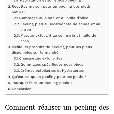
Hydratation et soins post-peeling
Recettes maison pour un peeling des pieds
naturel
Gommage au sucre et à l’huile d’olive
Peeling pied au bicarbonate de soude et au
citron
Masque exfoliant au sel marin et huile de
coco
Meilleurs produits de peeling pour les pieds
disponibles sur le marché
Chaussettes exfoliantes
Gommages spécifiques pour pieds
Crèmes exfoliantes et hydratantes
Qu’est-ce qu’un peeling pour les pieds ?
Pourquoi faire un peeling pieds ?
Conclusion
Comment réaliser un peeling des