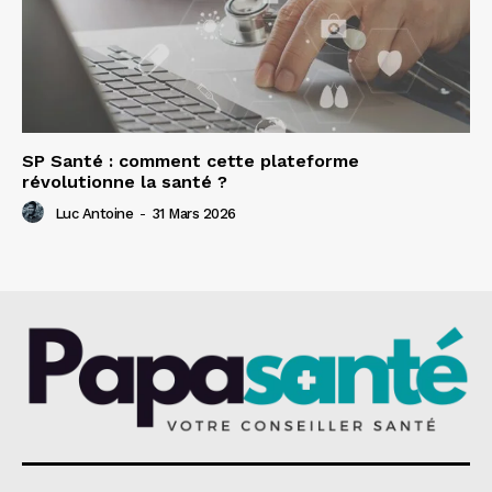
SP Santé : comment cette plateforme
révolutionne la santé ?
Luc Antoine
-
31 Mars 2026