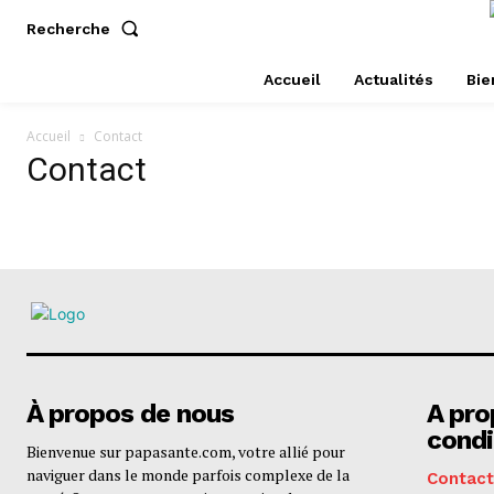
Recherche
Accueil
Actualités
Bie
Accueil
Contact
Contact
À propos de nous
A pro
condi
Bienvenue sur papasante.com, votre allié pour
naviguer dans le monde parfois complexe de la
Contact