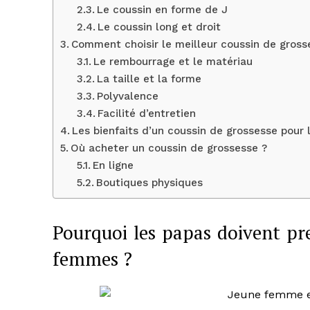
Le coussin en forme de J
Le coussin long et droit
Comment choisir le meilleur coussin de gross
Le rembourrage et le matériau
La taille et la forme
Polyvalence
Facilité d’entretien
Les bienfaits d’un coussin de grossesse pour
Où acheter un coussin de grossesse ?
En ligne
Boutiques physiques
Pourquoi les papas doivent pr
femmes ?