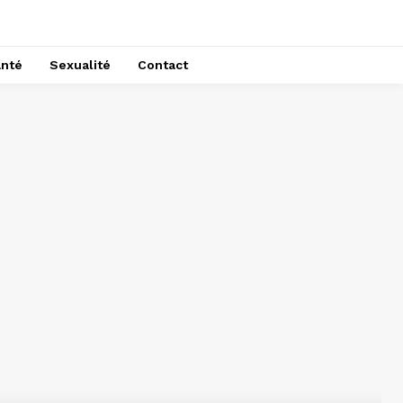
nté
Sexualité
Contact