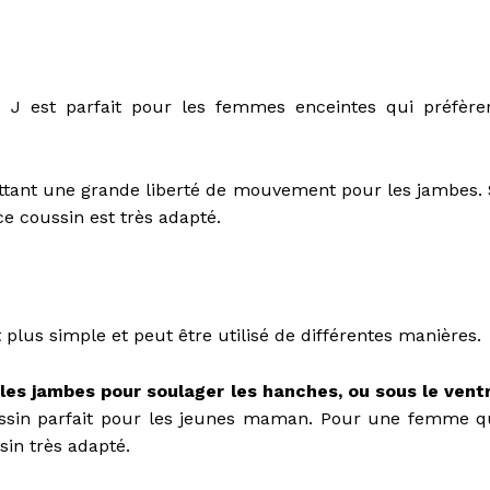
 J est parfait pour les femmes enceintes qui préfère
ttant une grande liberté de mouvement pour les jambes. 
e coussin est très adapté.
plus simple et peut être utilisé de différentes manières.
 les jambes pour soulager les hanches, ou sous le vent
oussin parfait pour les jeunes maman. Pour une femme q
sin très adapté.