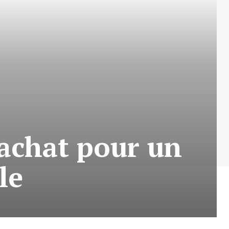
’achat pour un
le