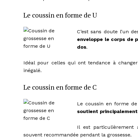
Le coussin en forme de U
C’est sans doute l’un d
enveloppe le corps de p
dos
.
Idéal pour celles qui ont tendance à changer 
inégalé.
Le coussin en forme de C
Le coussin en forme de
soutient principalement
Il est particulièremen
souvent recommandée pendant la grossesse.