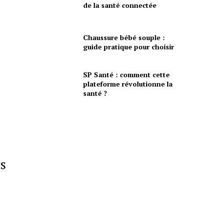
de la santé connectée
Chaussure bébé souple :
guide pratique pour choisir
SP Santé : comment cette
plateforme révolutionne la
santé ?
s