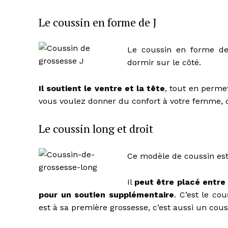
Le coussin en forme de J
Le coussin en forme de
dormir sur le côté.
Il soutient le ventre et la tête
, tout en perme
vous voulez donner du confort à votre femme, c
Le coussin long et droit
Ce modèle de coussin est 
Il
peut être placé entre
pour un soutien supplémentaire
. C’est le c
est à sa première grossesse, c’est aussi un cous