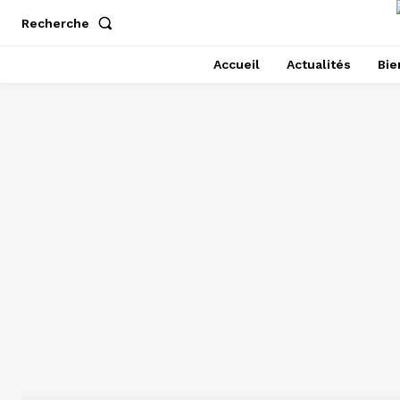
Recherche
Accueil
Actualités
Bie