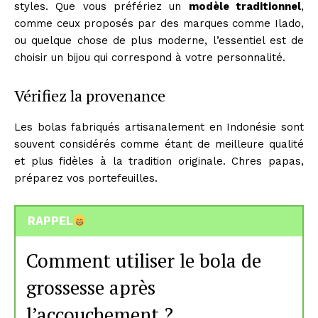
styles. Que vous préfériez un
modèle traditionnel
,
comme ceux proposés par des marques comme Ilado,
ou quelque chose de plus moderne, l’essentiel est de
choisir un bijou qui correspond à votre personnalité.
Vérifiez la provenance
Les bolas fabriqués artisanalement en Indonésie sont
souvent considérés comme étant de meilleure qualité
et plus fidèles à la tradition originale. Chres papas,
préparez vos portefeuilles.
RAPPEL
Comment utiliser le bola de
grossesse après
l’accouchement ?