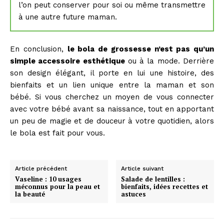
l’on peut conserver pour soi ou même transmettre
à une autre future maman.
En conclusion,
le bola de grossesse n’est pas qu’un
simple accessoire esthétique
ou à la mode. Derrière
son design élégant, il porte en lui une histoire, des
bienfaits et un lien unique entre la maman et son
bébé. Si vous cherchez un moyen de vous connecter
avec votre bébé avant sa naissance, tout en apportant
un peu de magie et de douceur à votre quotidien, alors
le bola est fait pour vous.
Article précédent
Article suivant
Vaseline : 10 usages
Salade de lentilles :
méconnus pour la peau et
bienfaits, idées recettes et
la beauté
astuces