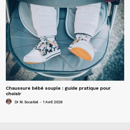
Chaussure bébé souple : guide pratique pour
choisir
Dr M. Soustiel
-
1 Avril 2026