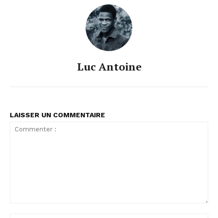
Luc Antoine
LAISSER UN COMMENTAIRE
Commenter