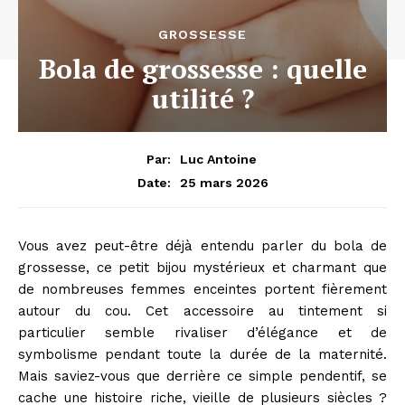
GROSSESSE
Bola de grossesse : quelle
utilité ?
Par:
Luc Antoine
25 mars 2026
Date:
Vous avez peut-être déjà entendu parler du bola de
grossesse, ce petit bijou mystérieux et charmant que
de nombreuses femmes enceintes portent fièrement
autour du cou. Cet accessoire au tintement si
particulier semble rivaliser d’élégance et de
symbolisme pendant toute la durée de la maternité.
Mais saviez-vous que derrière ce simple pendentif, se
cache une histoire riche, vieille de plusieurs siècles ?