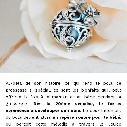
Au-delà de son histoire, ce qui rend le bola de
grossesse si spécial, ce sont les bienfaits qu’il peut
offrir à la fois à la maman et au bébé pendant la
grossesse.
Dès la 20ème semaine, le fœtus
commence à développer son ouïe
. Le doux tintement
du bola devient alors
un repère sonore pour le bébé
,
qui perçoit cette mélodie à travers le liquide