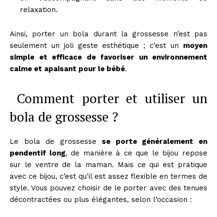
relaxation.
Ainsi, porter un bola durant la grossesse n’est pas
seulement un joli geste esthétique ; c’est un
moyen
simple et efficace de favoriser un environnement
calme et apaisant pour le bébé
.
Comment porter et utiliser un
bola de grossesse ?
Le bola de grossesse
se porte généralement en
pendentif long
, de manière à ce que le bijou repose
sur le ventre de la maman. Mais ce qui est pratique
avec ce bijou, c’est qu’il est assez flexible en termes de
style. Vous pouvez choisir de le porter avec des tenues
décontractées ou plus élégantes, selon l’occasion :