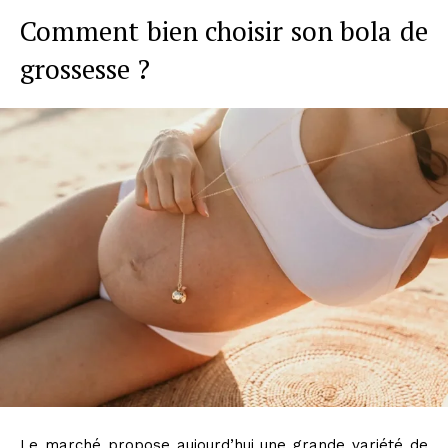
Comment bien choisir son bola de
grossesse ?
Le marché propose aujourd’hui une grande variété de