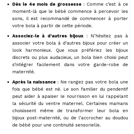
Dès le 4e mois de grossesse
: Comme c’est à ce
moment-là que le bébé commence à percevoir les
sons, il est recommandé de commencer à porter
votre bola à partir de cette période.
Associez-le à d’autres bijoux
: N’hésitez pas à
associer votre bola à d’autres bijoux pour créer un
look harmonieux. Que vous préfériez les bijoux
discrets ou plus audacieux, un bola bien choisi peut
s’intégrer facilement dans votre garde-robe de
maternité.
Après la naissance
: Ne rangez pas votre bola une
fois que bébé est né. Le son familier du pendentif
peut aider à apaiser le nourrisson en lui rappelant
la sécurité du ventre maternel. Certaines mamans
choisissent même de transformer leur bola en
bijoux post-maternité, ou de l’accrocher au doudou
de bébé pour une continuité sensorielle.