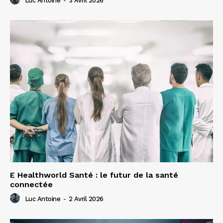
Luc Antoine
-
3 Avril 2026
E Healthworld Santé : le futur de la santé
connectée
Luc Antoine
-
2 Avril 2026