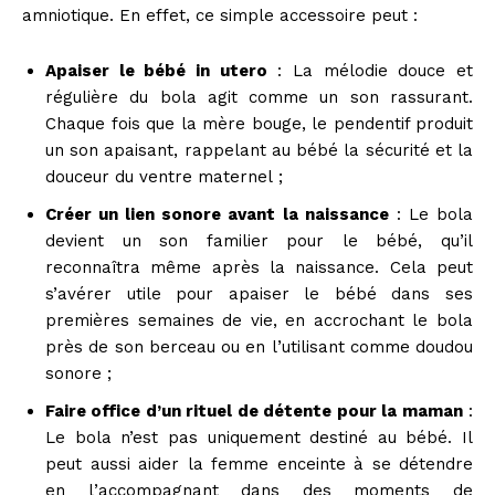
amniotique. En effet, ce simple accessoire peut :
Apaiser le bébé in utero
: La mélodie douce et
régulière du bola agit comme un son rassurant.
Chaque fois que la mère bouge, le pendentif produit
un son apaisant, rappelant au bébé la sécurité et la
douceur du ventre maternel ;
Créer un lien sonore avant la naissance
: Le bola
devient un son familier pour le bébé, qu’il
reconnaîtra même après la naissance. Cela peut
s’avérer utile pour apaiser le bébé dans ses
premières semaines de vie, en accrochant le bola
près de son berceau ou en l’utilisant comme doudou
sonore ;
Faire office d’un rituel de détente pour la maman
:
Le bola n’est pas uniquement destiné au bébé. Il
peut aussi aider la femme enceinte à se détendre
en l’accompagnant dans des moments de