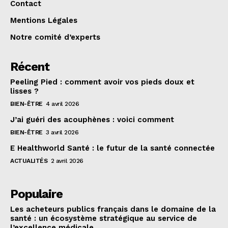
Contact
Mentions Légales
Notre comité d’experts
Récent
Peeling Pied : comment avoir vos pieds doux et
lisses ?
BIEN-ÊTRE
4 avril 2026
J’ai guéri des acouphènes : voici comment
BIEN-ÊTRE
3 avril 2026
E Healthworld Santé : le futur de la santé connectée
ACTUALITÉS
2 avril 2026
Populaire
Les acheteurs publics français dans le domaine de la
santé : un écosystème stratégique au service de
l’excellence médicale