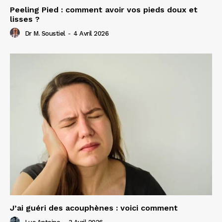
Peeling Pied : comment avoir vos pieds doux et
lisses ?
Dr M. Soustiel
-
4 Avril 2026
J’ai guéri des acouphènes : voici comment