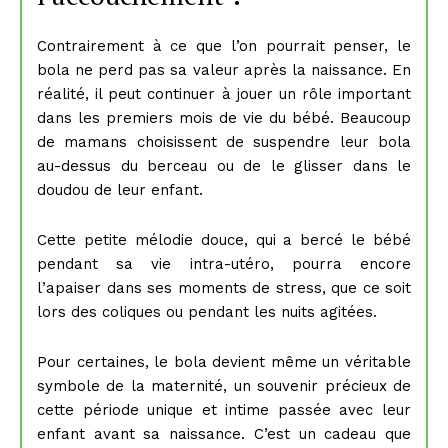
Contrairement à ce que l’on pourrait penser, le
bola ne perd pas sa valeur après la naissance. En
réalité, il peut continuer à jouer un rôle important
dans les premiers mois de vie du bébé. Beaucoup
de mamans choisissent de suspendre leur bola
au-dessus du berceau ou de le glisser dans le
doudou de leur enfant.
Cette petite mélodie douce, qui a bercé le bébé
pendant sa vie intra-utéro, pourra encore
l’apaiser dans ses moments de stress, que ce soit
lors des coliques ou pendant les nuits agitées.
Pour certaines, le bola devient même un véritable
symbole de la maternité, un souvenir précieux de
cette période unique et intime passée avec leur
enfant avant sa naissance. C’est un cadeau que