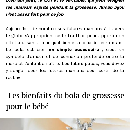
Dieu qui peut, le vrai et le véritable, qui peut éloigner
les mauvais esprits pendant la grossesse. Aucun bijou
n’est assez fort pour ce job
.
Aujourd’hui, de nombreuses futures mamans à travers
le globe s’approprient cette tradition pour apporter un
effet apaisant à leur quotidien et à celui de leur enfant.
Le bola est bien
un simple accessoire
; c’est un
symbole d’amour et de connexion profonde entre la
mère et l’enfant à naître. Les futurs papas, vous devez
y songer pour les futures mamans pour sortir de la
routine.
Les bienfaits du bola de grossesse
pour le bébé