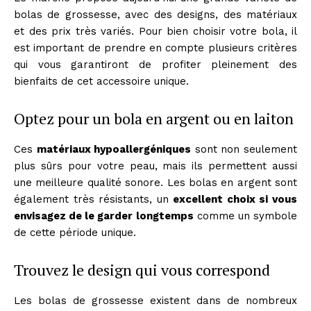
bolas de grossesse, avec des designs, des matériaux
et des prix très variés. Pour bien choisir votre bola, il
est important de prendre en compte plusieurs critères
qui vous garantiront de profiter pleinement des
bienfaits de cet accessoire unique.
Optez pour un bola en argent ou en laiton
Ces
matériaux hypoallergéniques
sont non seulement
plus sûrs pour votre peau, mais ils permettent aussi
une meilleure qualité sonore. Les bolas en argent sont
également très résistants, un
excellent choix si vous
envisagez de le garder longtemps
comme un symbole
de cette période unique.
Trouvez le design qui vous correspond
Les bolas de grossesse existent dans de nombreux