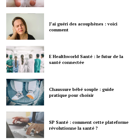
J’ai guéri des acouphènes : voici
comment
E Healthworld Santé : le futur de la
santé connectée
Chaussure bébé souple : guide
pratique pour choisir
SP Santé : comment cette plateforme
révolutionne la santé ?