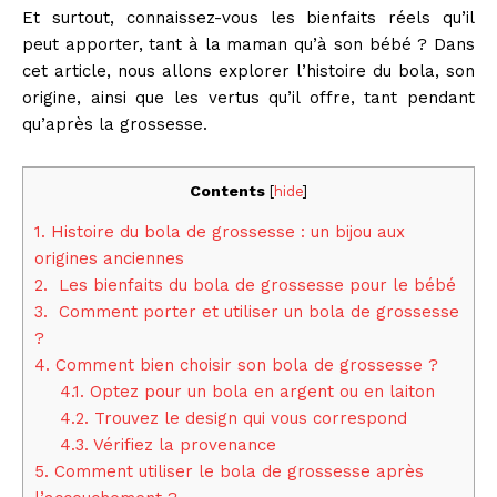
Et surtout, connaissez-vous les bienfaits réels qu’il
peut apporter, tant à la maman qu’à son bébé ? Dans
cet article, nous allons explorer l’histoire du bola, son
origine, ainsi que les vertus qu’il offre, tant pendant
qu’après la grossesse.
Contents
[
hide
]
1.
Histoire du bola de grossesse : un bijou aux
origines anciennes
2.
Les bienfaits du bola de grossesse pour le bébé
3.
Comment porter et utiliser un bola de grossesse
?
4.
Comment bien choisir son bola de grossesse ?
4.1.
Optez pour un bola en argent ou en laiton
4.2.
Trouvez le design qui vous correspond
4.3.
Vérifiez la provenance
5.
Comment utiliser le bola de grossesse après