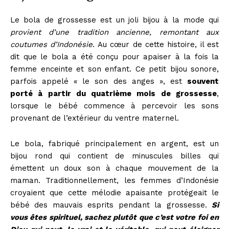
Le bola de grossesse est un joli bijou à la mode qui
provient d’une tradition ancienne, remontant aux
coutumes d’Indonésie
. Au cœur de cette histoire, il est
dit que le bola a été conçu pour apaiser à la fois la
femme enceinte et son enfant. Ce petit bijou sonore,
parfois appelé « le son des anges », est
souvent
porté à partir du quatrième mois de grossesse
,
lorsque le bébé commence à percevoir les sons
provenant de l’extérieur du ventre maternel.
Le bola, fabriqué principalement en argent, est un
bijou rond qui contient de minuscules billes qui
émettent un doux son à chaque mouvement de la
maman. Traditionnellement, les femmes d’Indonésie
croyaient que cette mélodie apaisante protégeait le
bébé des mauvais esprits pendant la grossesse.
Si
vous êtes spirituel, sachez plutôt que c’est votre foi en