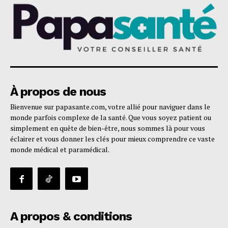
À propos de nous
Bienvenue sur papasante.com, votre allié pour naviguer dans le
monde parfois complexe de la santé. Que vous soyez patient ou
simplement en quête de bien-être, nous sommes là pour vous
éclairer et vous donner les clés pour mieux comprendre ce vaste
monde médical et paramédical.
A propos & conditions