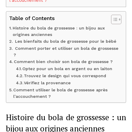
l’accouchement ?
Table of Contents
Histoire du bola de grossesse : un bijou aux
origines anciennes
Les bienfaits du bola de grossesse pour le bébé
Comment porter et utiliser un bola de grossesse
?
Comment bien choisir son bola de grossesse ?
Optez pour un bola en argent ou en laiton
Trouvez le design qui vous correspond
Vérifiez la provenance
Comment utiliser le bola de grossesse après
l’accouchement ?
Histoire du bola de grossesse : un
bijou aux origines anciennes