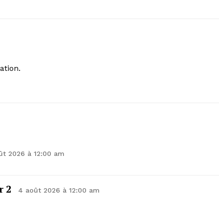
ation.
ût 2026 à 12:00 am
 2
4 août 2026 à 12:00 am