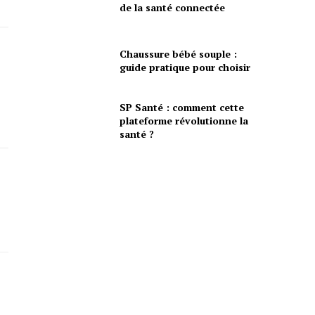
de la santé connectée
Chaussure bébé souple :
guide pratique pour choisir
SP Santé : comment cette
plateforme révolutionne la
santé ?