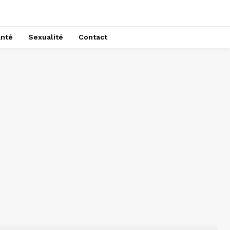
nté
Sexualité
Contact