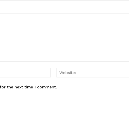
for the next time I comment.