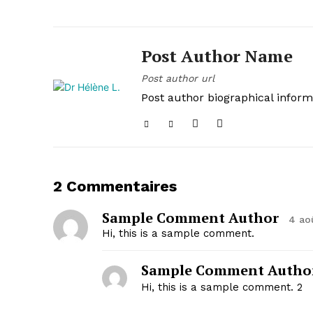
Post Author Name
Post author url
Post author biographical inform
2 Commentaires
Sample Comment Author
4 ao
Hi, this is a sample comment.
Sample Comment Author
Hi, this is a sample comment. 2