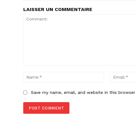
LAISSER UN COMMENTAIRE
Save my name, email, and website in this browser 