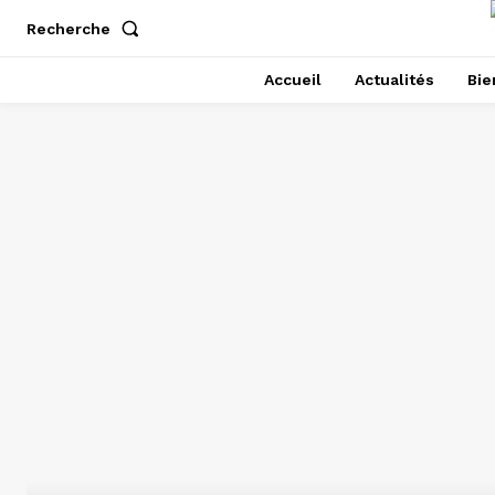
Recherche
Accueil
Actualités
Bie