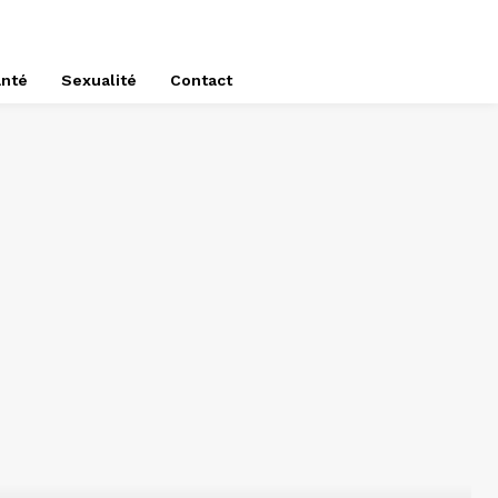
nté
Sexualité
Contact