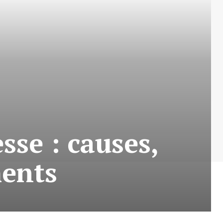
sse : causes,
ents