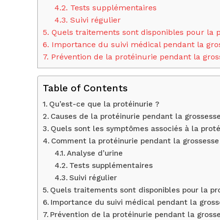
4.2.
Tests supplémentaires
4.3.
Suivi régulier
5.
Quels traitements sont disponibles pour la p
6.
Importance du suivi médical pendant la gro
7.
Prévention de la protéinurie pendant la gro
Table of Contents
Qu’est-ce que la protéinurie ?
Causes de la protéinurie pendant la grossess
Quels sont les symptômes associés à la proté
Comment la protéinurie pendant la grossesse 
Analyse d’urine
Tests supplémentaires
Suivi régulier
Quels traitements sont disponibles pour la pr
Importance du suivi médical pendant la gros
Prévention de la protéinurie pendant la gross