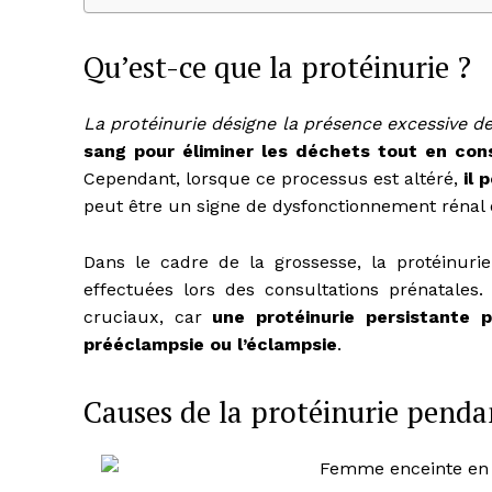
Qu’est-ce que la protéinurie ?
La protéinurie désigne la présence excessive de
sang pour éliminer les déchets tout en con
Cependant, lorsque ce processus est altéré,
il 
peut être un signe de dysfonctionnement rénal 
Dans le cadre de la grossesse, la protéinurie
effectuées lors des consultations prénatales.
cruciaux, car
une protéinurie persistante 
prééclampsie ou l’éclampsie
.
Causes de la protéinurie penda