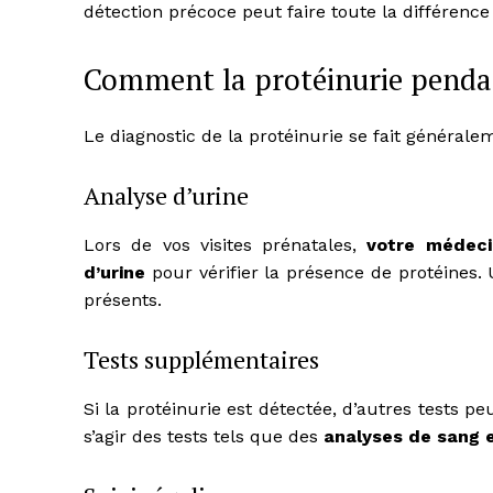
détection précoce peut faire toute la différenc
Comment la protéinurie pendant
Le diagnostic de la protéinurie se fait générale
Analyse d’urine
Lors de vos visites prénatales,
votre médeci
d’urine
pour vérifier la présence de protéines.
présents.
Tests supplémentaires
Si la protéinurie est détectée, d’autres tests pe
s’agir des tests tels que des
analyses de sang