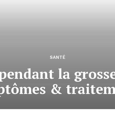
SANTÉ
pendant la grosse
ptômes & traitem