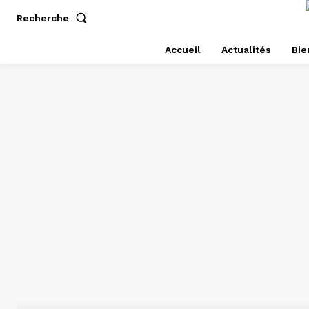
Recherche
Accueil
Actualités
Bie